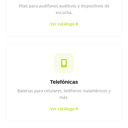
Pilas para audífonos auditivos y dispositivos de
escucha.
Ver catálogo
Telefónicas
Baterías para celulares, teléfonos inalámbricos y
más.
Ver catálogo