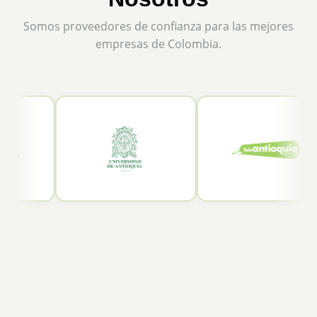
Somos proveedores de confianza para las mejores
empresas de Colombia.