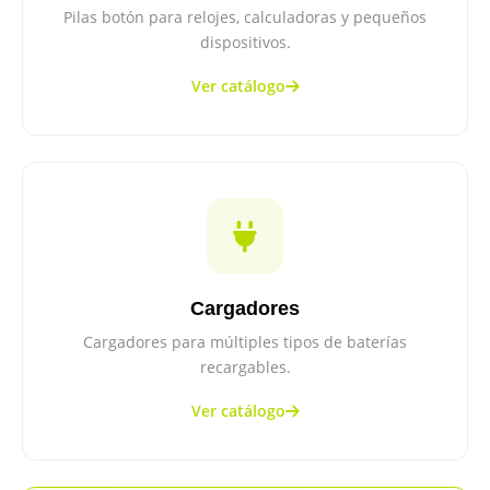
Pilas botón para relojes, calculadoras y pequeños
dispositivos.
Ver catálogo
Cargadores
Cargadores para múltiples tipos de baterías
recargables.
Ver catálogo