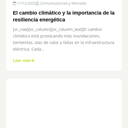
11/12/2025
Comunicaciones y Mercado
El cambio climático y la importancia de la
resiliencia energética
[vc_row][vc_column][vc_column_text]El cambio
climático está provocando más inundaciones,
tormentas, olas de calor y fallas en la infraestructura
eléctrica. Cada…
Leer más