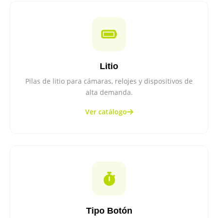
Litio
Pilas de litio para cámaras, relojes y dispositivos de
alta demanda.
Ver catálogo
Tipo Botón