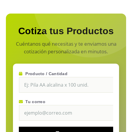
Cotiza tus Productos
Cuéntanos qué necesitas y te enviamos una
cotización personalizada en minutos.
Producto / Cantidad
Tu correo