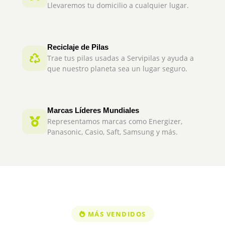
Llevaremos tu domicilio a cualquier lugar.
Reciclaje de Pilas
Trae tus pilas usadas a Servipilas y ayuda a
que nuestro planeta sea un lugar seguro.
Marcas Líderes Mundiales
Representamos marcas como Energizer,
Panasonic, Casio, Saft, Samsung y más.
MÁS VENDIDOS