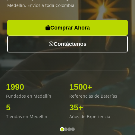
Medellín. Envíos a toda Colombia.
Comprar Ahora
Contáctenos
1990
1500+
Fundados en Medellín
Referencias de Baterías
5
35+
Tiendas en Medellín
Años de Experiencia