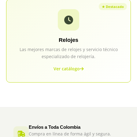
Relojes
Las mejores marcas de relojes y servicio técnico
especializado de relojería.
Ver catálogo
Envíos a Toda Colombia
Compra en línea de forma ágil y segura.