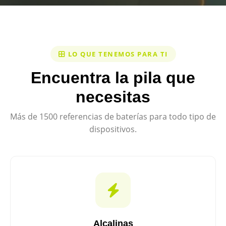
LO QUE TENEMOS PARA TI
Encuentra la pila que
necesitas
Más de 1500 referencias de baterías para todo tipo de
dispositivos.
Alcalinas