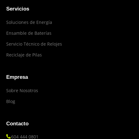
Servicios
Soluciones de Energía
Ensamble de Baterías
Servicio Técnico de Relojes
Reciclaje de Pilas
Empresa
Sobre Nosotros
Blog
Contacto
604 444 0801