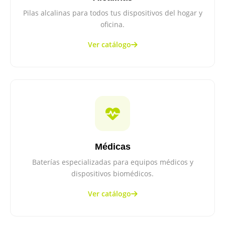
Pilas alcalinas para todos tus dispositivos del hogar y
oficina.
Ver catálogo
Médicas
Baterías especializadas para equipos médicos y
dispositivos biomédicos.
Ver catálogo