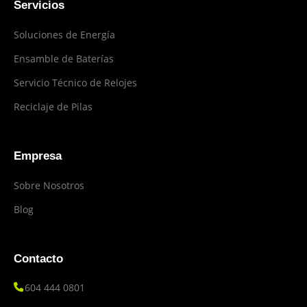
Servicios
Soluciones de Energía
Ensamble de Baterías
Servicio Técnico de Relojes
Reciclaje de Pilas
Empresa
Sobre Nosotros
Blog
Contacto
604 444 0801