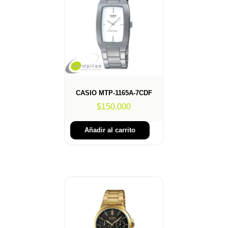
CASIO MTP-1165A-7CDF
$
150.000
Añadir al carrito