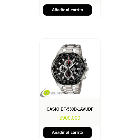
Añadir al carrito
CASIO EF-539D-1AVUDF
$
900.000
Añadir al carrito