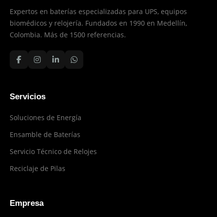
Expertos en baterías especializadas para UPS, equipos
biomédicos y relojería. Fundados en 1990 en Medellín,
Colombia. Más de 1500 referencias.
Servicios
Soluciones de Energía
Ensamble de Baterías
Servicio Técnico de Relojes
Reciclaje de Pilas
Empresa