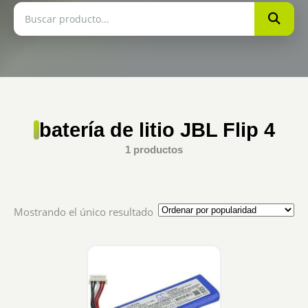
batería de litio JBL Flip 4
1 productos
Mostrando el único resultado