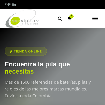
0
TIENDA ONLINE
Encuentra la pila que
necesitas
Más de 1500 referencias de baterías, pilas y
relojes de las mejores marcas mundiales.
Envíos a toda Colombia.