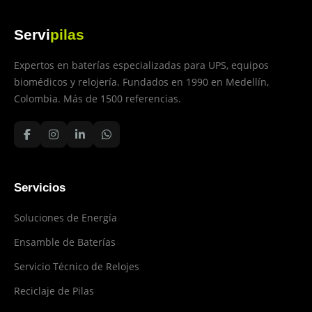
Servi
pilas
Expertos en baterías especializadas para UPS, equipos
biomédicos y relojería. Fundados en 1990 en Medellín,
Colombia. Más de 1500 referencias.
Servicios
Soluciones de Energía
Ensamble de Baterías
Servicio Técnico de Relojes
Reciclaje de Pilas