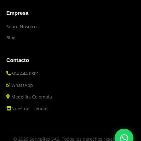
Empresa
Sobre Nosotros
Blog
Contacto
604 444 0801
WhatsApp
Medellín, Colombia
Nuestras Tiendas
© 2026 Servipilas SAS. Todos los derechos reservados.