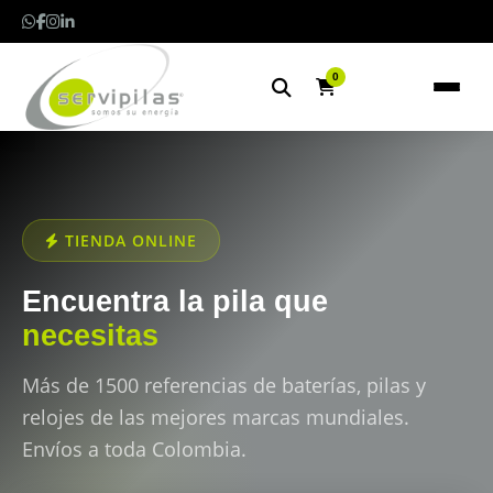
0
TIENDA ONLINE
Encuentra la pila que
necesitas
Más de 1500 referencias de baterías, pilas y
relojes de las mejores marcas mundiales.
Envíos a toda Colombia.