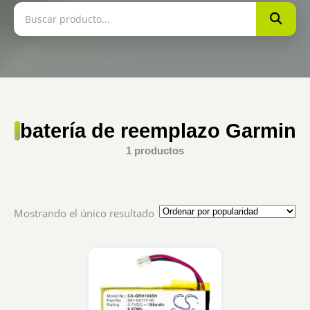
batería de reemplazo Garmin
1 productos
Mostrando el único resultado