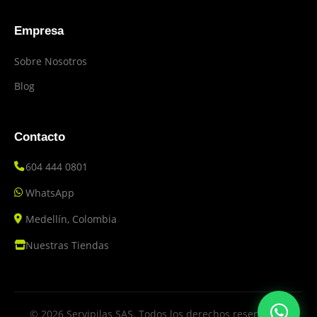
Empresa
Sobre Nosotros
Blog
Contacto
604 444 0801
WhatsApp
Medellín, Colombia
Nuestras Tiendas
© 2026 Servipilas SAS. Todos los derechos reservados.