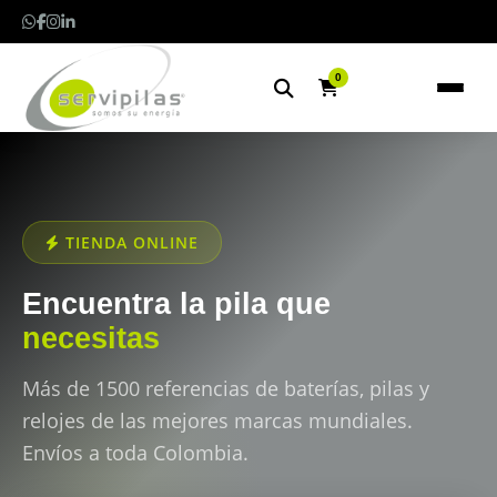
0
TIENDA ONLINE
Encuentra la pila que
necesitas
Más de 1500 referencias de baterías, pilas y
relojes de las mejores marcas mundiales.
Envíos a toda Colombia.