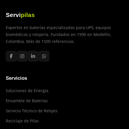
Servi
pilas
Expertos en baterías especializadas para UPS, equipos
biomédicos y relojería. Fundados en 1990 en Medellín,
Colombia. Más de 1500 referencias.
Servicios
Soluciones de Energía
Ensamble de Baterías
Servicio Técnico de Relojes
Reciclaje de Pilas