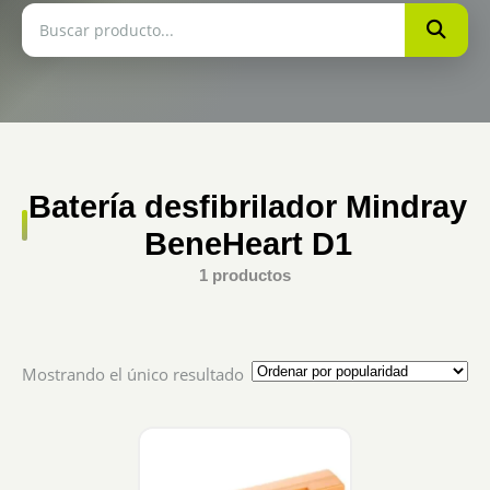
Batería desfibrilador Mindray
BeneHeart D1
1 productos
Mostrando el único resultado