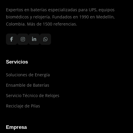
Expertos en baterías especializadas para UPS, equipos
biomédicos y relojería. Fundados en 1990 en Medellín,
Colombia. Más de 1500 referencias.
Servicios
Soluciones de Energía
Ensamble de Baterías
Servicio Técnico de Relojes
Reciclaje de Pilas
Empresa