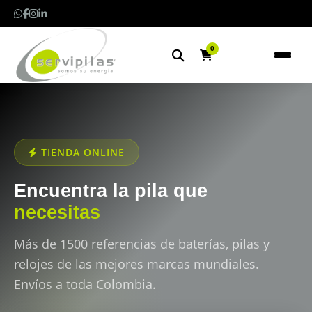
0
TIENDA ONLINE
Encuentra la pila que
necesitas
Más de 1500 referencias de baterías, pilas y
relojes de las mejores marcas mundiales.
Envíos a toda Colombia.