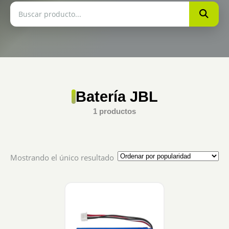
Batería JBL
1 productos
Mostrando el único resultado