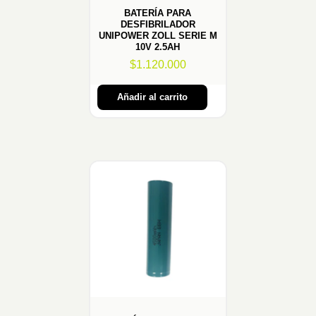
BATERÍA PARA
DESFIBRILADOR
UNIPOWER ZOLL SERIE M
10V 2.5AH
$
1.120.000
Añadir al carrito