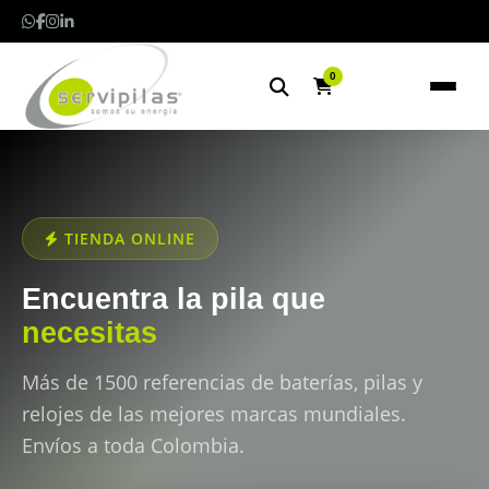
0
TIENDA ONLINE
Encuentra la pila que
necesitas
Más de 1500 referencias de baterías, pilas y
relojes de las mejores marcas mundiales.
Envíos a toda Colombia.