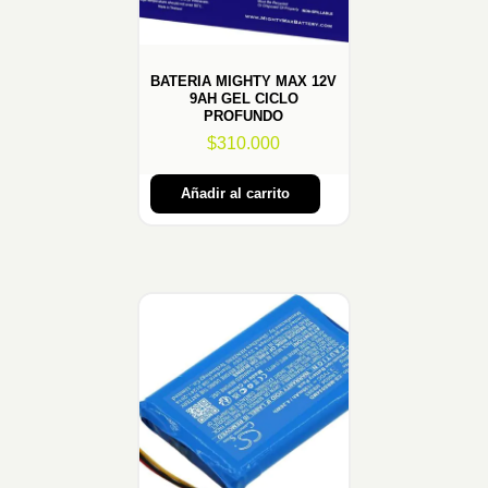
BATERIA MIGHTY MAX 12V
9AH GEL CICLO
PROFUNDO
$
310.000
Añadir al carrito