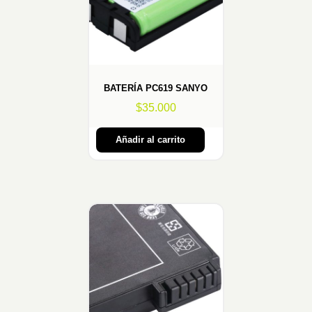
BATERÍA PC619 SANYO
$
35.000
Añadir al carrito