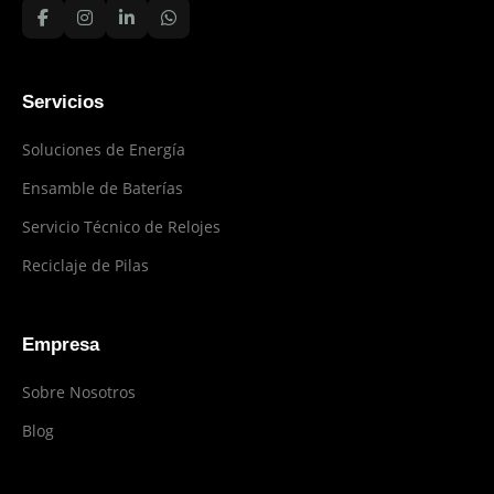
Servicios
Soluciones de Energía
Ensamble de Baterías
Servicio Técnico de Relojes
Reciclaje de Pilas
Empresa
Sobre Nosotros
Blog