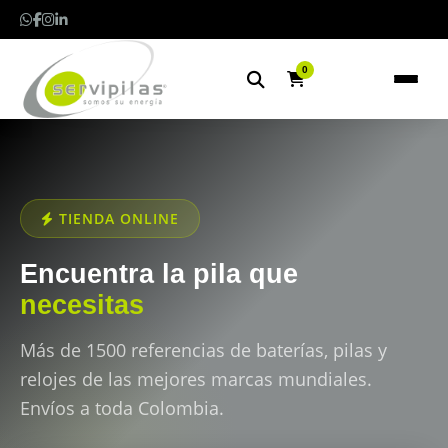
0
TIENDA ONLINE
Encuentra la pila que
necesitas
Más de 1500 referencias de baterías, pilas y
relojes de las mejores marcas mundiales.
Envíos a toda Colombia.