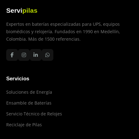
Servi
pilas
Expertos en baterías especializadas para UPS, equipos
biomédicos y relojería. Fundados en 1990 en Medellín,
Colombia. Más de 1500 referencias.
Servicios
Soluciones de Energía
Ensamble de Baterías
Servicio Técnico de Relojes
Reciclaje de Pilas