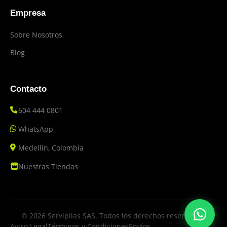
Empresa
Sobre Nosotros
Blog
Contacto
604 444 0801
WhatsApp
Medellín, Colombia
Nuestras Tiendas
© 2026 Servipilas SAS. Todos los derechos reservados.
Aviso Legal
Términos y Condiciones
Envíos