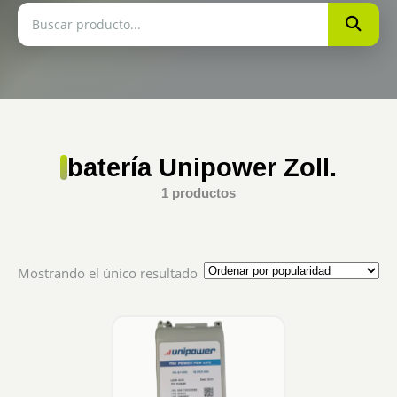
batería Unipower Zoll.
1 productos
Mostrando el único resultado