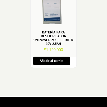
BATERÍA PARA
DESFIBRILADOR
UNIPOWER ZOLL SERIE M
10V 2.5AH
$
1.120.000
Añadir al carrito