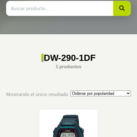
DW-290-1DF
1 productos
Mostrando el único resultado