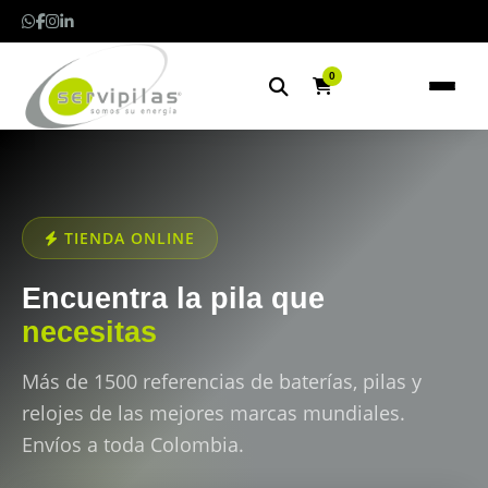
0
TIENDA ONLINE
Encuentra la pila que
necesitas
Más de 1500 referencias de baterías, pilas y
relojes de las mejores marcas mundiales.
Envíos a toda Colombia.