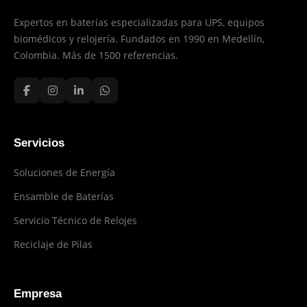
Expertos en baterías especializadas para UPS, equipos
biomédicos y relojería. Fundados en 1990 en Medellín,
Colombia. Más de 1500 referencias.
Servicios
Soluciones de Energía
Ensamble de Baterías
Servicio Técnico de Relojes
Reciclaje de Pilas
Empresa