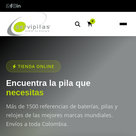
0
TIENDA ONLINE
Encuentra la pila que
necesitas
Más de 1500 referencias de baterías, pilas y
relojes de las mejores marcas mundiales.
Envíos a toda Colombia.