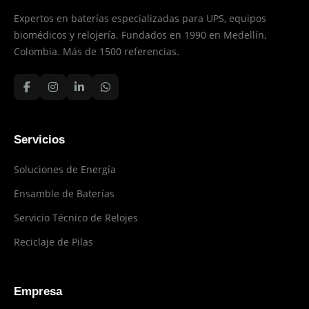
Expertos en baterías especializadas para UPS, equipos
biomédicos y relojería. Fundados en 1990 en Medellín,
Colombia. Más de 1500 referencias.
Servicios
Soluciones de Energía
Ensamble de Baterías
Servicio Técnico de Relojes
Reciclaje de Pilas
Empresa