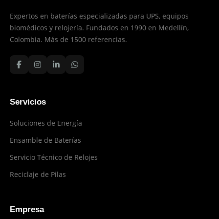
Expertos en baterías especializadas para UPS, equipos
biomédicos y relojería. Fundados en 1990 en Medellín,
Colombia. Más de 1500 referencias.
Servicios
Soluciones de Energía
Ensamble de Baterías
Servicio Técnico de Relojes
Reciclaje de Pilas
Empresa