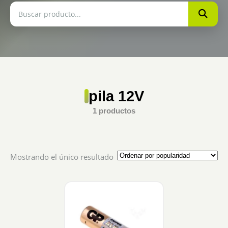
pila 12V
1 productos
Mostrando el único resultado