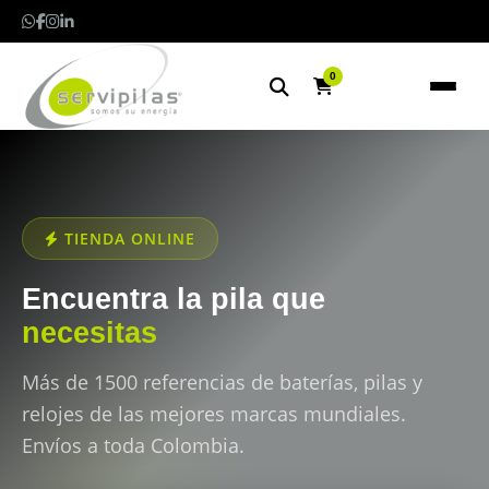
0
TIENDA ONLINE
Encuentra la pila que
necesitas
Más de 1500 referencias de baterías, pilas y
relojes de las mejores marcas mundiales.
Envíos a toda Colombia.