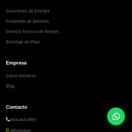
Soluciones de Energía
Ensamble de Baterías
Servicio Técnico de Relojes
Reciclaje de Pilas
Empresa
Sobre Nosotros
Blog
Contacto
604 444 0801
WhatsApp