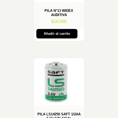
PILA N°13 WIDEX
AUDITIVA
$
18.000
Añadir al carrito
PILA LS14250 SAFT 1/2AA