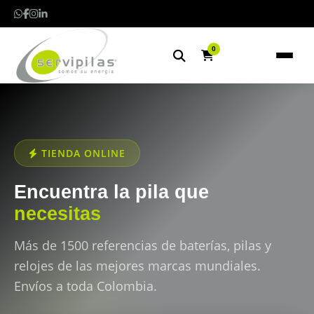
0
TIENDA ONLINE
Encuentra la pila que
necesitas
Más de 1500 referencias de baterías, pilas y
relojes de las mejores marcas mundiales.
Envíos a toda Colombia.