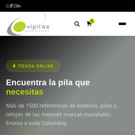
0
TIENDA ONLINE
Encuentra la pila que
necesitas
Más de 1500 referencias de baterías, pilas y
relojes de las mejores marcas mundiales.
Envíos a toda Colombia.