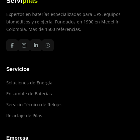
Servi
pilas
Expertos en baterías especializadas para UPS, equipos
biomédicos y relojería. Fundados en 1990 en Medellín,
Colombia. Más de 1500 referencias.
Servicios
Soluciones de Energía
Ensamble de Baterías
Servicio Técnico de Relojes
Reciclaje de Pilas
Empresa