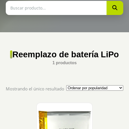
Reemplazo de batería LiPo
1 productos
Mostrando el único resultado