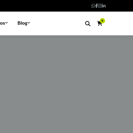
0
nos
Blog