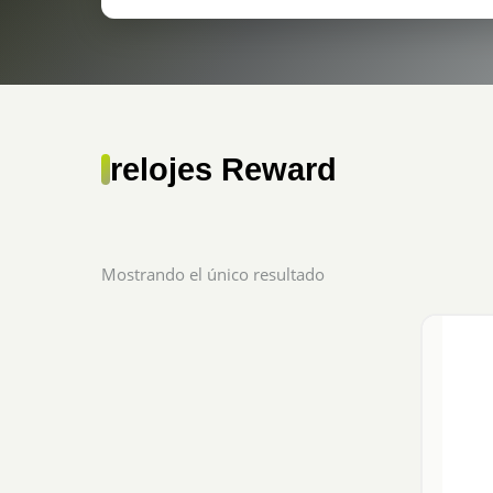
relojes Reward
Mostrando el único resultado