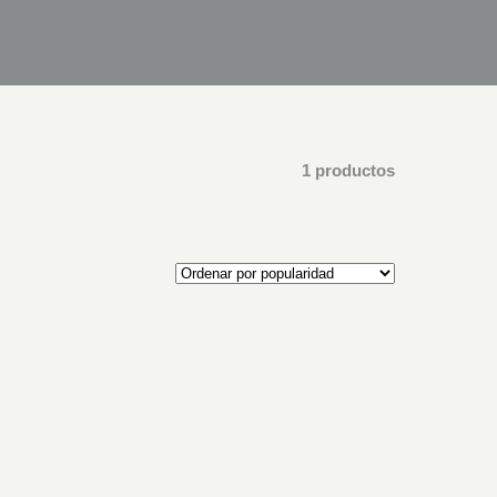
1 productos