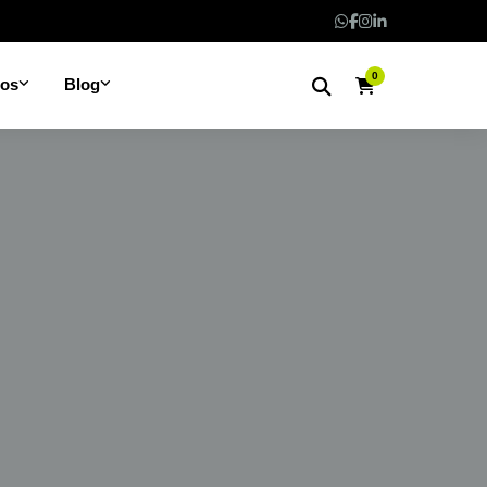
0
nos
Blog