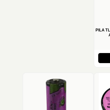
PILA T