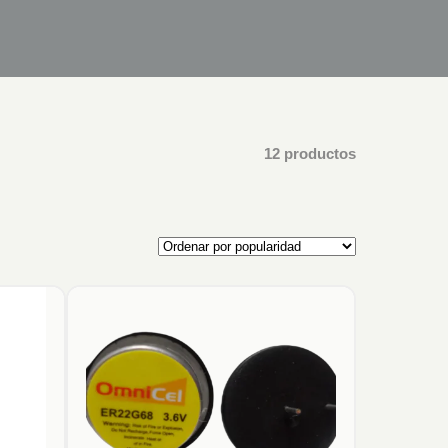
12 productos