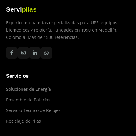
Servi
pilas
Expertos en baterías especializadas para UPS, equipos
biomédicos y relojería. Fundados en 1990 en Medellín,
Colombia. Más de 1500 referencias.
Servicios
Soluciones de Energía
Ensamble de Baterías
Servicio Técnico de Relojes
Reciclaje de Pilas