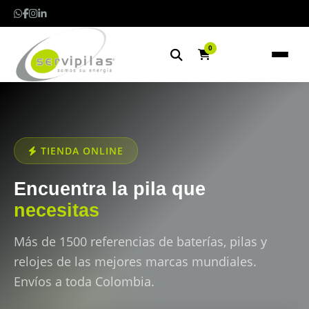
0
TIENDA ONLINE
Encuentra la pila que
necesitas
Más de 1500 referencias de baterías, pilas y
relojes de las mejores marcas mundiales.
Envíos a toda Colombia.