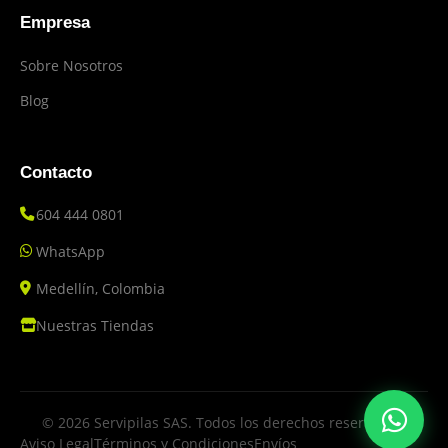
Empresa
Sobre Nosotros
Blog
Contacto
604 444 0801
WhatsApp
Medellín, Colombia
Nuestras Tiendas
© 2026 Servipilas SAS. Todos los derechos reservados.
Aviso Legal
Términos y Condiciones
Envíos