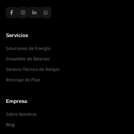
Servicios
Soluciones de Energía
Ensamble de Baterías
Servicio Técnico de Relojes
Reciclaje de Pilas
Empresa
Sobre Nosotros
Blog