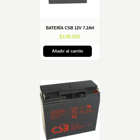
BATERÍA CSB 12V 7.2AH
$
108.000
Añadir al carrito