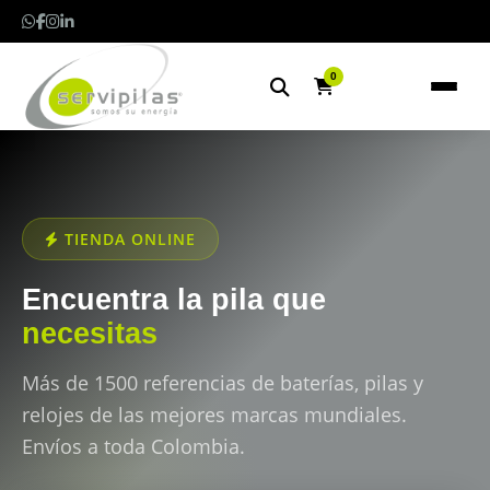
0
TIENDA ONLINE
Encuentra la pila que
necesitas
Más de 1500 referencias de baterías, pilas y
relojes de las mejores marcas mundiales.
Envíos a toda Colombia.