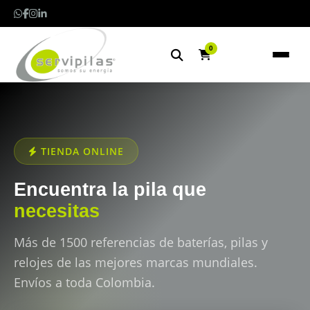
0
TIENDA ONLINE
Encuentra la pila que
necesitas
Más de 1500 referencias de baterías, pilas y
relojes de las mejores marcas mundiales.
Envíos a toda Colombia.