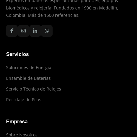
Expertos en baterías especializadas para UPS, equipos
biomédicos y relojería. Fundados en 1990 en Medellín,
Colombia. Más de 1500 referencias.
Servicios
Soluciones de Energía
Ensamble de Baterías
Servicio Técnico de Relojes
Reciclaje de Pilas
Empresa
Sobre Nosotros