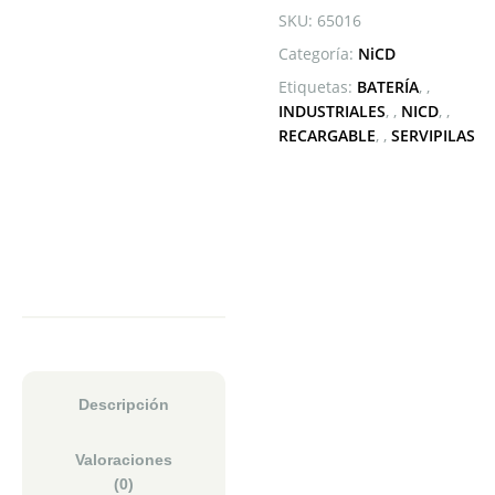
SKU:
65016
Categoría:
NiCD
Etiquetas:
BATERÍA
,
INDUSTRIALES
,
NICD
,
RECARGABLE
,
SERVIPILAS
Descripción
Valoraciones
(0)