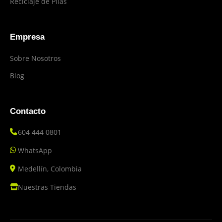
Reciclaje de Pilas
Empresa
Sobre Nosotros
Blog
Contacto
604 444 0801
WhatsApp
Medellín, Colombia
Nuestras Tiendas