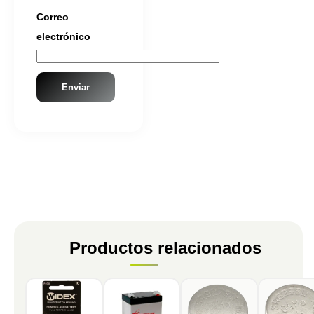
Correo
electrónico
Productos relacionados