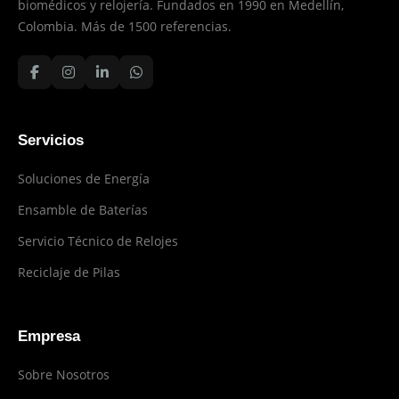
biomédicos y relojería. Fundados en 1990 en Medellín,
Colombia. Más de 1500 referencias.
Servicios
Soluciones de Energía
Ensamble de Baterías
Servicio Técnico de Relojes
Reciclaje de Pilas
Empresa
Sobre Nosotros