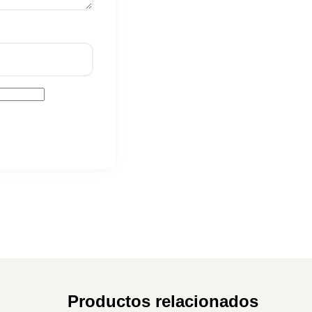
Productos relacionados