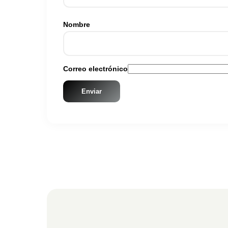
Nombre
Correo electrónico