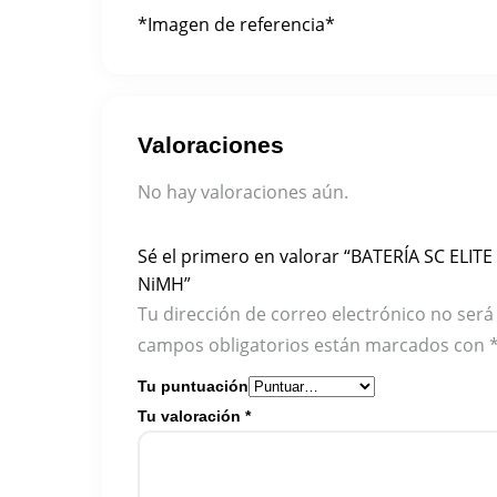
*Imagen de referencia*
Valoraciones
No hay valoraciones aún.
Sé el primero en valorar “BATERÍA SC ELIT
NiMH”
Tu dirección de correo electrónico no será
campos obligatorios están marcados con
Tu puntuación
Tu valoración
*