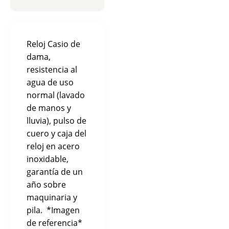
Reloj Casio de
dama,
resistencia al
agua de uso
normal (lavado
de manos y
lluvia), pulso de
cuero y caja del
reloj en acero
inoxidable,
garantía de un
año sobre
maquinaria y
pila. *Imagen
de referencia*