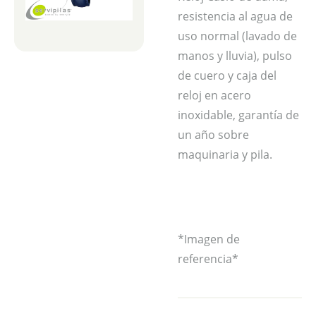
resistencia al agua de
uso normal (lavado de
manos y lluvia), pulso
de cuero y caja del
reloj en acero
inoxidable, garantía de
un año sobre
maquinaria y pila.
*Imagen de
referencia*