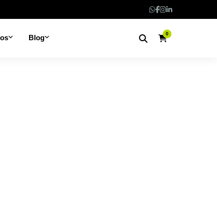
0
nos
Blog