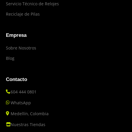
Servicio Técnico de Relojes
Reciclaje de Pilas
Empresa
Sobre Nosotros
Blog
Contacto
604 444 0801
WhatsApp
Medellín, Colombia
Nuestras Tiendas