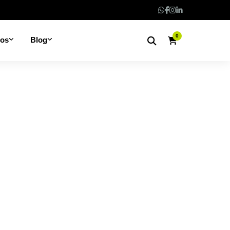
0
nos
Blog