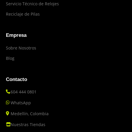
Servicio Técnico de Relojes
Reciclaje de Pilas
Empresa
Sobre Nosotros
Blog
Contacto
604 444 0801
WhatsApp
Medellín, Colombia
Nuestras Tiendas