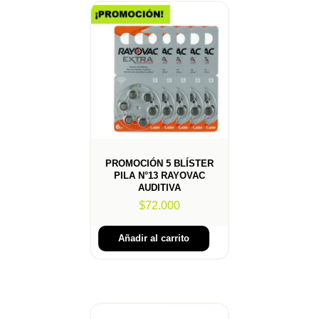
PROMOCIÓN 5 BLÍSTER
PILA N°13 RAYOVAC
AUDITIVA
$
72.000
Añadir al carrito