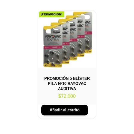
PROMOCIÓN 5 BLÍSTER
PILA Nº10 RAYOVAC
AUDITIVA
$
72.000
Añadir al carrito