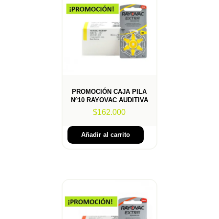
PROMOCIÓN CAJA PILA
Nº10 RAYOVAC AUDITIVA
$
162.000
Añadir al carrito