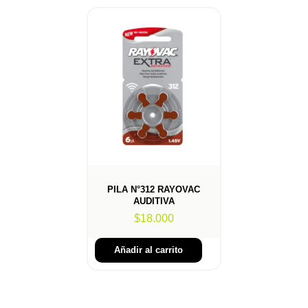
PILA N°312 RAYOVAC
AUDITIVA
$
18.000
Añadir al carrito