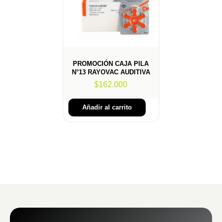
PROMOCIÓN CAJA PILA
N°13 RAYOVAC AUDITIVA
$
162.000
Añadir al carrito