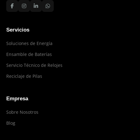
Servicios
Soluciones de Energía
Ensamble de Baterías
Servicio Técnico de Relojes
Reciclaje de Pilas
Empresa
Sobre Nosotros
Blog