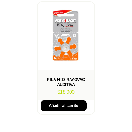
PILA Nº13 RAYOVAC
AUDITIVA
$
18.000
Añadir al carrito