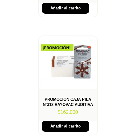
Añadir al carrito
PROMOCIÓN CAJA PILA
N°312 RAYOVAC AUDITIVA
$
162.000
Añadir al carrito