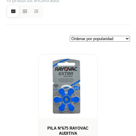
10 productos encontrados
PILA N°675 RAYOVAC
AUDITIVA