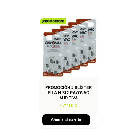
PROMOCIÓN 5 BLÍSTER
PILA N°312 RAYOVAC
AUDITIVA
$
72.000
Añadir al carrito