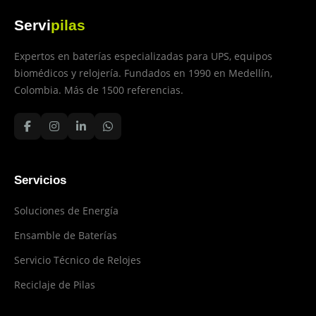
Servi
pilas
Expertos en baterías especializadas para UPS, equipos
biomédicos y relojería. Fundados en 1990 en Medellín,
Colombia. Más de 1500 referencias.
Servicios
Soluciones de Energía
Ensamble de Baterías
Servicio Técnico de Relojes
Reciclaje de Pilas