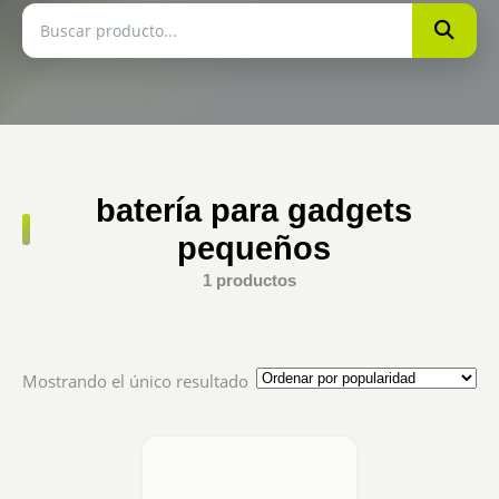
batería para gadgets
pequeños
1 productos
Mostrando el único resultado