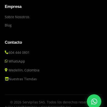
Empresa
Sobre Nosotros
Blog
Contacto
604 444 0801
WhatsApp
Medellín, Colombia
Nuestras Tiendas
© 2026 Servipilas SAS. Todos los derechos reservados.