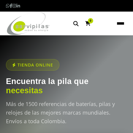
0
TIENDA ONLINE
Encuentra la pila que
necesitas
Más de 1500 referencias de baterías, pilas y
relojes de las mejores marcas mundiales.
Envíos a toda Colombia.