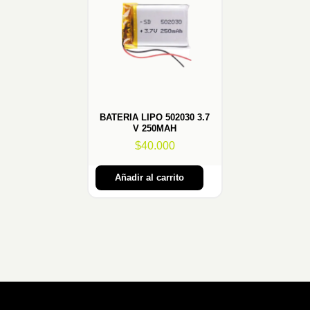
BATERIA LIPO 502030 3.7
V 250MAH
$
40.000
Añadir al carrito