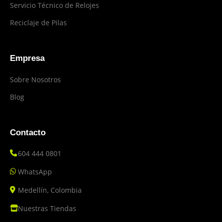
Servicio Técnico de Relojes
Reciclaje de Pilas
Empresa
Sobre Nosotros
Blog
Contacto
604 444 0801
WhatsApp
Medellín, Colombia
Nuestras Tiendas