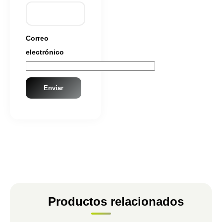
Correo
electrónico
Productos relacionados