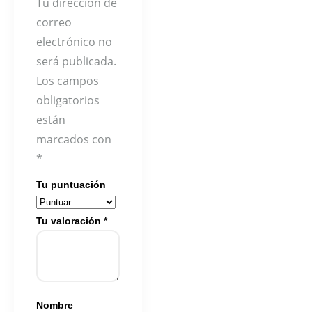
Tu dirección de
correo
electrónico no
será publicada.
Los campos
obligatorios
están
marcados con
*
Tu puntuación
Tu valoración
*
Nombre