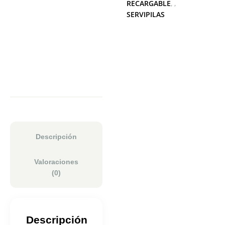
RECARGABLE
,
SERVIPILAS
Descripción
Valoraciones
(0)
Descripción