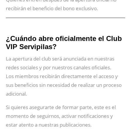
recibirán el beneficio del bono exclusivo.
¿Cuándo abre oficialmente el Club
VIP Servipilas?
La apertura del club será anunciada en nuestras
redes sociales y por nuestros canales oficiales.
Los miembros recibirán directamente el acceso y
sus beneficios sin necesidad de realizar un proceso
adicional.
Si quieres asegurarte de formar parte, este es el
momento de seguirnos, activar notificaciones y
estar atento a nuestras publicaciones.