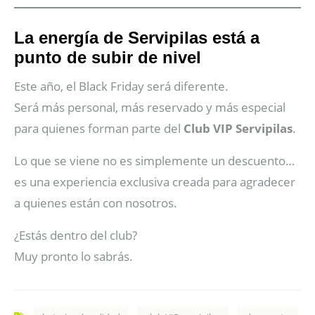
La energía de Servipilas está a
punto de subir de nivel
Este año, el Black Friday será diferente.
Será más personal, más reservado y más especial
para quienes forman parte del
Club VIP Servipilas
.
Lo que se viene no es simplemente un descuento…
es una experiencia exclusiva creada para agradecer
a quienes están con nosotros.
¿Estás dentro del club?
Muy pronto lo sabrás.