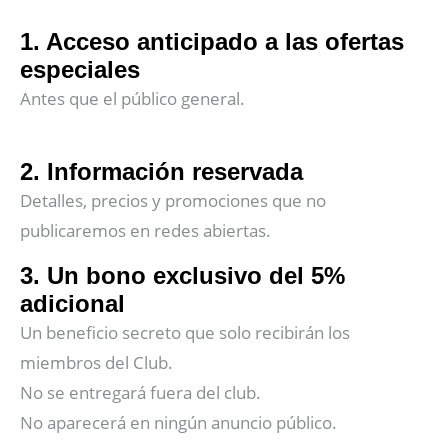
1. Acceso anticipado a las ofertas
especiales
Antes que el público general.
2. Información reservada
Detalles, precios y promociones que no
publicaremos en redes abiertas.
3. Un bono exclusivo del 5%
adicional
Un beneficio secreto que solo recibirán los
miembros del Club.
No se entregará fuera del club.
No aparecerá en ningún anuncio público.