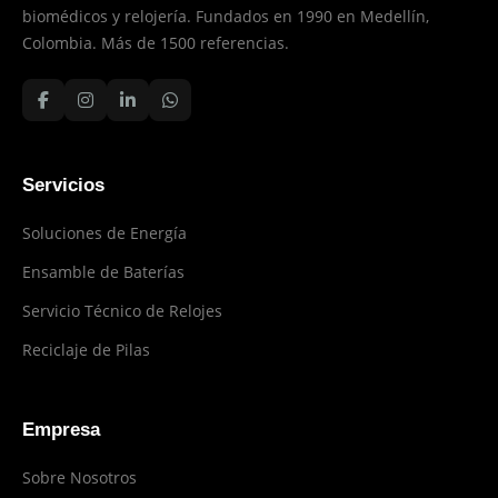
biomédicos y relojería. Fundados en 1990 en Medellín,
Colombia. Más de 1500 referencias.
Servicios
Soluciones de Energía
Ensamble de Baterías
Servicio Técnico de Relojes
Reciclaje de Pilas
Empresa
Sobre Nosotros