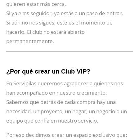
quieren estar más cerca.
Si ya eres seguidor, ya estás a un paso de entrar.
Si aún no nos sigues, este es el momento de
hacerlo. El club no estará abierto
permanentemente.
¿Por qué crear un Club VIP?
En Servipilas queremos agradecer a quienes nos
han acompañado en nuestro crecimiento.
Sabemos que detrás de cada compra hay una
necesidad, un proyecto, un hogar, un negocio o un
equipo que confía en nuestro servicio.
Por eso decidimos crear un espacio exclusivo que: