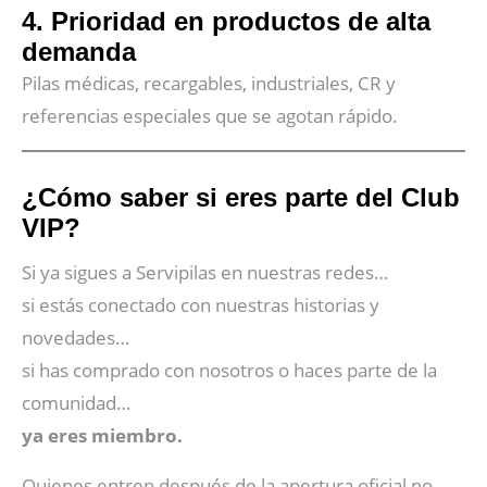
4. Prioridad en productos de alta
demanda
Pilas médicas, recargables, industriales, CR y
referencias especiales que se agotan rápido.
¿Cómo saber si eres parte del Club
VIP?
Si ya sigues a Servipilas en nuestras redes…
si estás conectado con nuestras historias y
novedades…
si has comprado con nosotros o haces parte de la
comunidad…
ya eres miembro.
Quienes entren después de la apertura oficial no