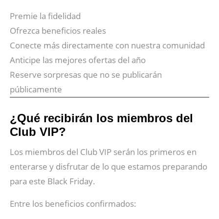
Premie la fidelidad
Ofrezca beneficios reales
Conecte más directamente con nuestra comunidad
Anticipe las mejores ofertas del año
Reserve sorpresas que no se publicarán
públicamente
¿Qué recibirán los miembros del
Club VIP?
Los miembros del Club VIP serán los primeros en
enterarse y disfrutar de lo que estamos preparando
para este Black Friday.
Entre los beneficios confirmados: