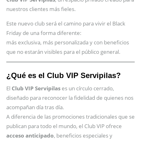
nuestros clientes más fieles.
Este nuevo club será el camino para vivir el Black
Friday de una forma diferente:
más exclusiva, más personalizada y con beneficios
que no estarán visibles para el público general.
¿Qué es el Club VIP Servipilas?
El
Club VIP Servipilas
es un círculo cerrado,
diseñado para reconocer la fidelidad de quienes nos
acompañan día tras día.
A diferencia de las promociones tradicionales que se
publican para todo el mundo, el Club VIP ofrece
acceso anticipado
, beneficios especiales y