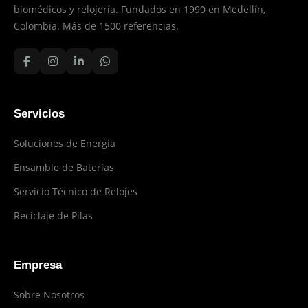
biomédicos y relojería. Fundados en 1990 en Medellín,
Colombia. Más de 1500 referencias.
Servicios
Soluciones de Energía
Ensamble de Baterías
Servicio Técnico de Relojes
Reciclaje de Pilas
Empresa
Sobre Nosotros