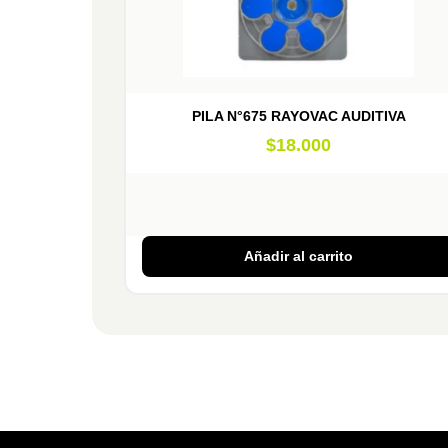
PILA N°675 RAYOVAC AUDITIVA
$
18.000
Añadir al carrito