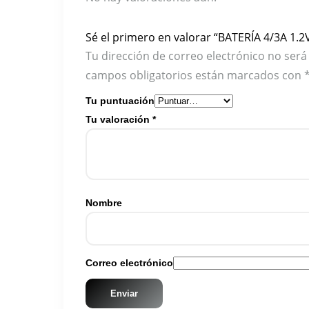
Sé el primero en valorar “BATERÍA 4/3A 1
Tu dirección de correo electrónico no será
campos obligatorios están marcados con
Tu puntuación
Tu valoración
*
Nombre
Correo electrónico