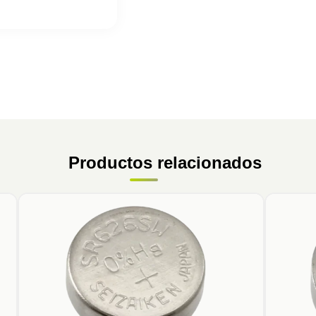
Productos relacionados