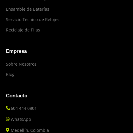
Ensamble de Baterías
Servicio Técnico de Relojes
Reciclaje de Pilas
Empresa
Sobre Nosotros
Blog
Contacto
604 444 0801
WhatsApp
Medellín, Colombia