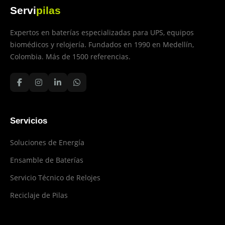
Servi
pilas
Expertos en baterías especializadas para UPS, equipos
biomédicos y relojería. Fundados en 1990 en Medellín,
Colombia. Más de 1500 referencias.
Servicios
Soluciones de Energía
Ensamble de Baterías
Servicio Técnico de Relojes
Reciclaje de Pilas