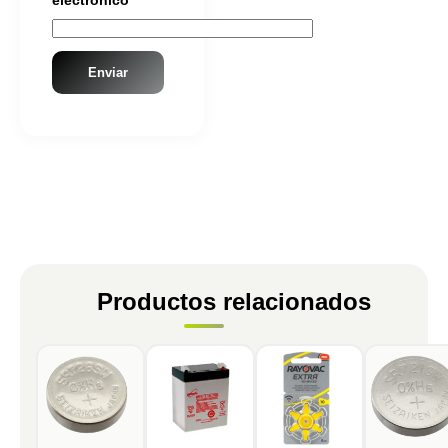
electrónico
Productos relacionados