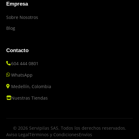
Empresa
Sobre Nosotros
Blog
Contacto
604 444 0801
WhatsApp
Medellín, Colombia
Nuestras Tiendas
© 2026 Servipilas SAS. Todos los derechos reservados.
Aviso Legal
Términos y Condiciones
Envíos