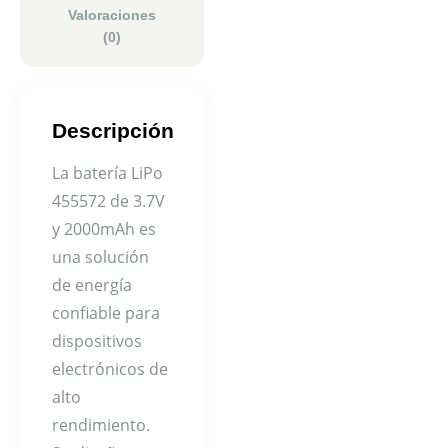
Valoraciones
(0)
Descripción
La batería LiPo
455572 de 3.7V
y 2000mAh es
una solución
de energía
confiable para
dispositivos
electrónicos de
alto
rendimiento.