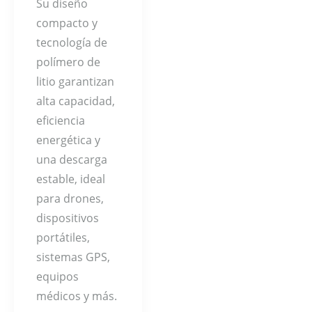
Su diseño
compacto y
tecnología de
polímero de
litio garantizan
alta capacidad,
eficiencia
energética y
una descarga
estable, ideal
para drones,
dispositivos
portátiles,
sistemas GPS,
equipos
médicos y más.