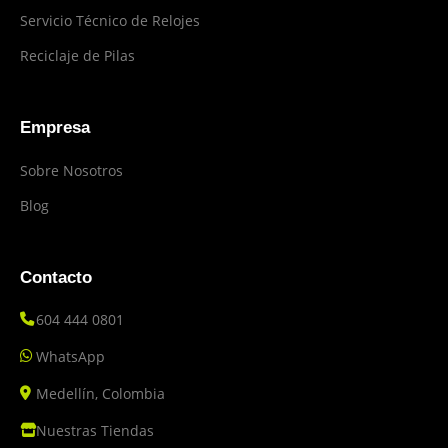
Servicio Técnico de Relojes
Reciclaje de Pilas
Empresa
Sobre Nosotros
Blog
Contacto
604 444 0801
WhatsApp
Medellín, Colombia
Nuestras Tiendas