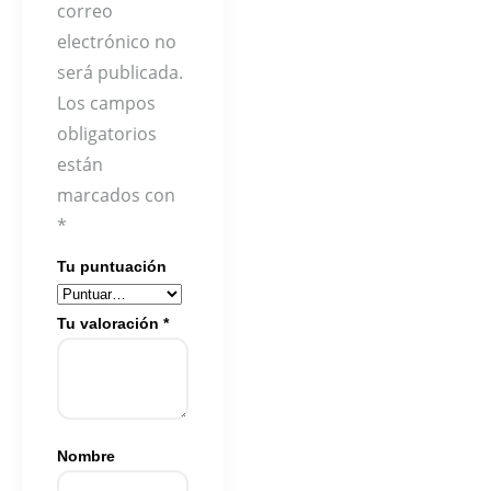
correo
electrónico no
será publicada.
Los campos
obligatorios
están
marcados con
*
Tu puntuación
Tu valoración
*
Nombre