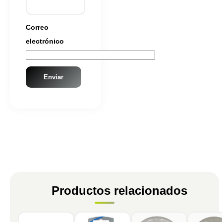
Correo
electrónico
Productos relacionados