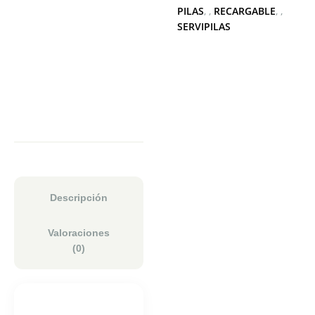
PILAS
,
RECARGABLE
,
SERVIPILAS
Descripción
Valoraciones
(0)