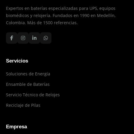
Expertos en baterías especializadas para UPS, equipos
biomédicos y relojería. Fundados en 1990 en Medellín,
Colombia. Más de 1500 referencias.
Servicios
Soluciones de Energía
Ensamble de Baterías
Servicio Técnico de Relojes
Reciclaje de Pilas
Empresa