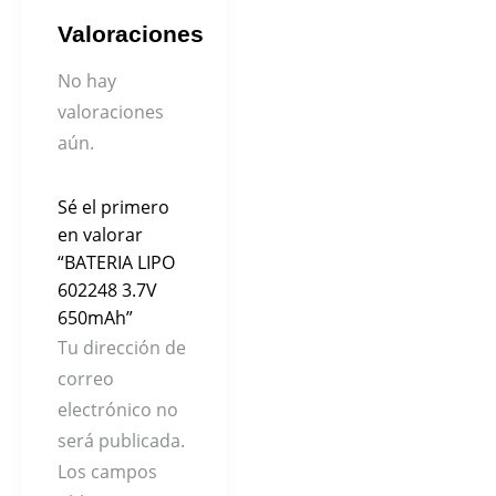
Valoraciones
No hay
valoraciones
aún.
Sé el primero
en valorar
“BATERIA LIPO
602248 3.7V
650mAh”
Tu dirección de
correo
electrónico no
será publicada.
Los campos