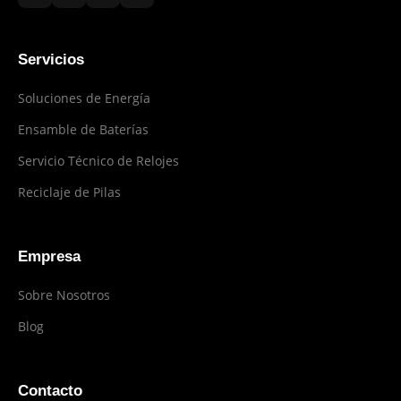
Servicios
Soluciones de Energía
Ensamble de Baterías
Servicio Técnico de Relojes
Reciclaje de Pilas
Empresa
Sobre Nosotros
Blog
Contacto