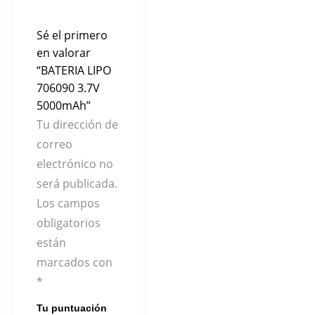
Sé el primero
en valorar
“BATERIA LIPO
706090 3.7V
5000mAh”
Tu dirección de
correo
electrónico no
será publicada.
Los campos
obligatorios
están
marcados con
*
Tu puntuación