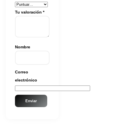
Tu valoración
*
Nombre
Correo
electrónico