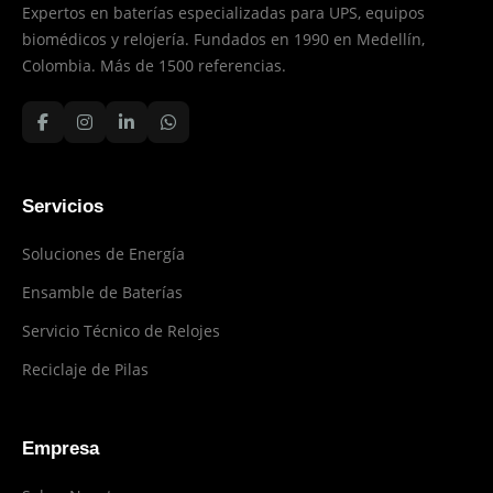
Expertos en baterías especializadas para UPS, equipos
biomédicos y relojería. Fundados en 1990 en Medellín,
Colombia. Más de 1500 referencias.
Servicios
Soluciones de Energía
Ensamble de Baterías
Servicio Técnico de Relojes
Reciclaje de Pilas
Empresa