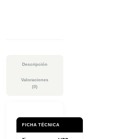
Descripción
Valoraciones
(0)
FICHA TÉCNICA