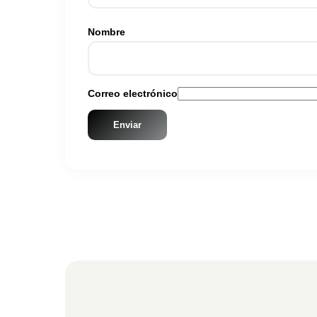
Nombre
Correo electrónico