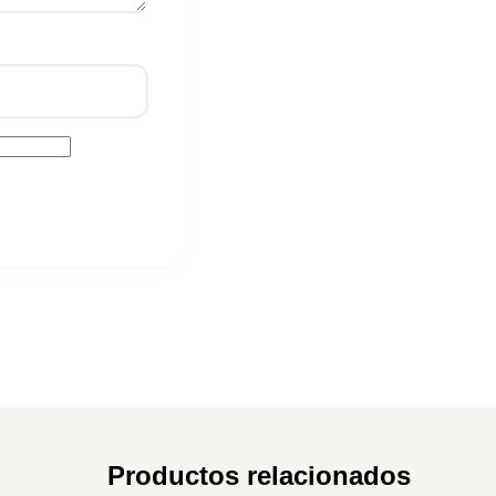
Productos relacionados