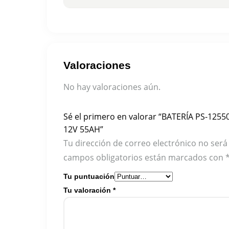
Valoraciones
No hay valoraciones aún.
Sé el primero en valorar “BATERÍA PS-12
12V 55AH”
Tu dirección de correo electrónico no será
campos obligatorios están marcados con
Tu puntuación
Tu valoración
*