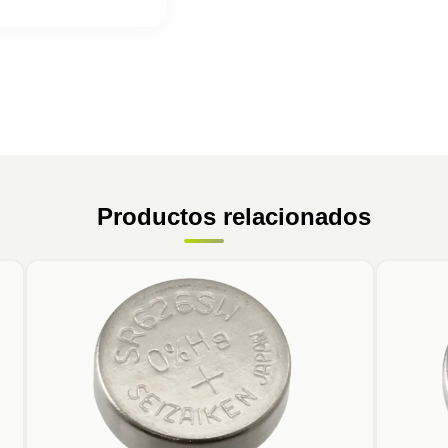
Productos relacionados