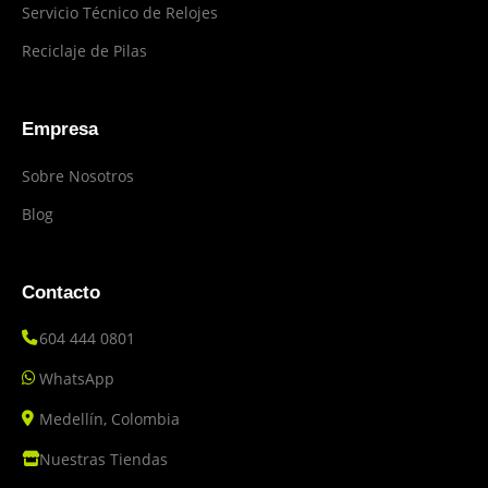
Servicio Técnico de Relojes
Reciclaje de Pilas
Empresa
Sobre Nosotros
Blog
Contacto
604 444 0801
WhatsApp
Medellín, Colombia
Nuestras Tiendas