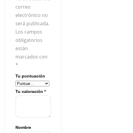
correo
electrónico no
será publicada.
Los campos
obligatorios
están
marcados con
*
Tu puntuación
Tu valoración
*
Nombre