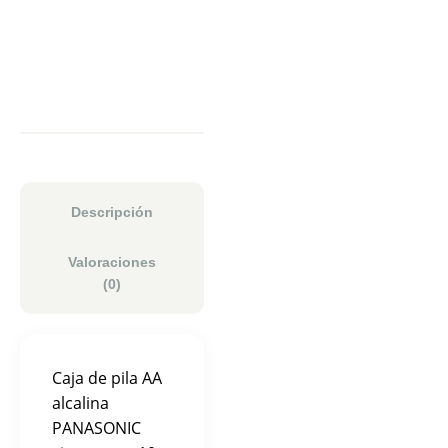
Descripción
Valoraciones
(0)
Caja de pila AA
alcalina
PANASONIC