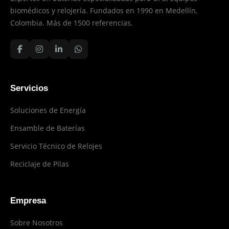
biomédicos y relojería. Fundados en 1990 en Medellín,
Colombia. Más de 1500 referencias.
Servicios
Soluciones de Energía
Ensamble de Baterías
Servicio Técnico de Relojes
Reciclaje de Pilas
Empresa
Sobre Nosotros