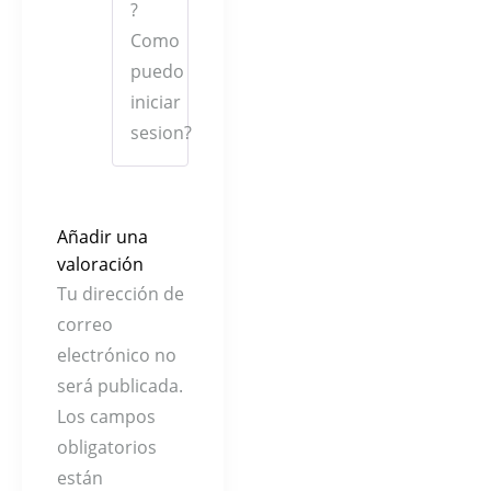
?
Como
puedo
iniciar
sesion?
Añadir una
valoración
Tu dirección de
correo
electrónico no
será publicada.
Los campos
obligatorios
están