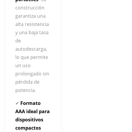
construcción
garantiza una
alta resistencia
y una baja tasa
de
autodescarga,
lo que permite
un uso
prolongado sin
pérdida de
potencia.
✔
Formato
AAA ideal para
dispositivos
compactos