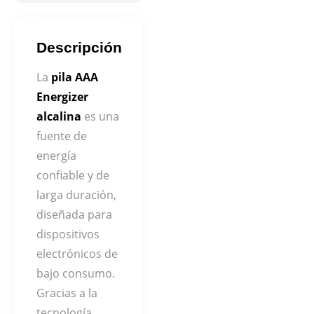
Descripción
La
pila AAA
Energizer
alcalina
es una
fuente de
energía
confiable y de
larga duración,
diseñada para
dispositivos
electrónicos de
bajo consumo.
Gracias a la
tecnología