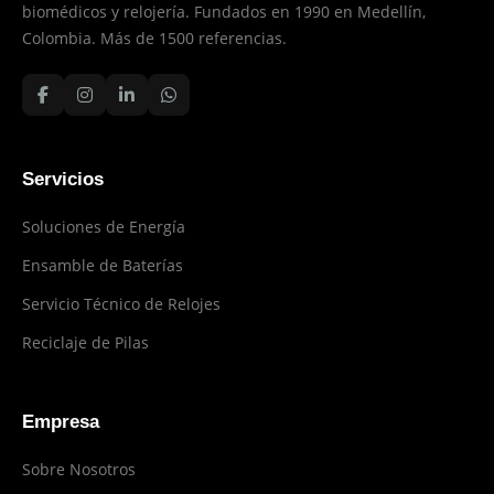
biomédicos y relojería. Fundados en 1990 en Medellín,
Colombia. Más de 1500 referencias.
Servicios
Soluciones de Energía
Ensamble de Baterías
Servicio Técnico de Relojes
Reciclaje de Pilas
Empresa
Sobre Nosotros