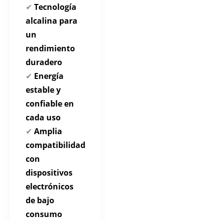
✔
Tecnología
alcalina para
un
rendimiento
duradero
✔
Energía
estable y
confiable en
cada uso
✔
Amplia
compatibilidad
con
dispositivos
electrónicos
de bajo
consumo