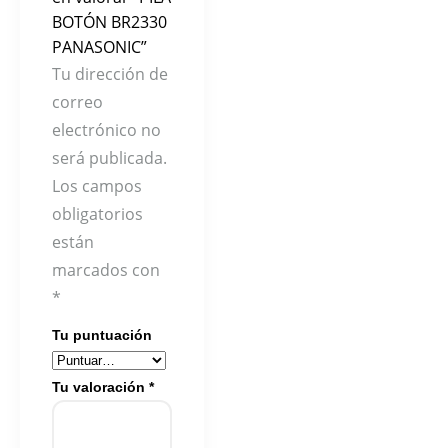
BOTÓN BR2330
PANASONIC”
Tu dirección de
correo
electrónico no
será publicada.
Los campos
obligatorios
están
marcados con
*
Tu puntuación
Tu valoración
*