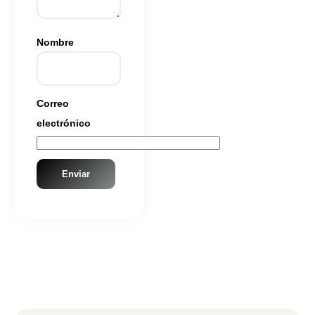
Nombre
Correo
electrónico