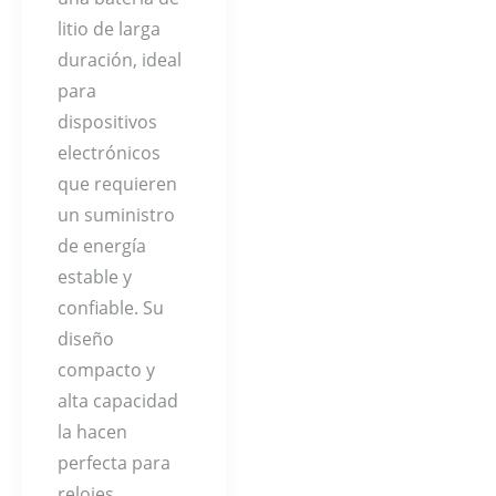
litio de larga
duración, ideal
para
dispositivos
electrónicos
que requieren
un suministro
de energía
estable y
confiable. Su
diseño
compacto y
alta capacidad
la hacen
perfecta para
relojes,