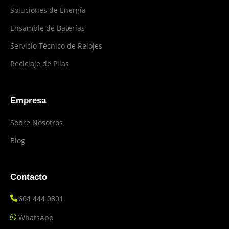
Soluciones de Energía
Ensamble de Baterías
Servicio Técnico de Relojes
Reciclaje de Pilas
Empresa
Sobre Nosotros
Blog
Contacto
604 444 0801
WhatsApp