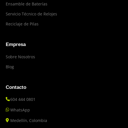
Ensamble de Baterías
Servicio Técnico de Relojes
Reciclaje de Pilas
Empresa
Sobre Nosotros
Blog
Contacto
604 444 0801
WhatsApp
Medellín, Colombia