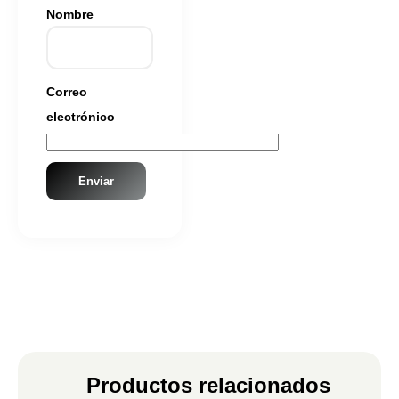
Nombre
Correo
electrónico
Productos relacionados