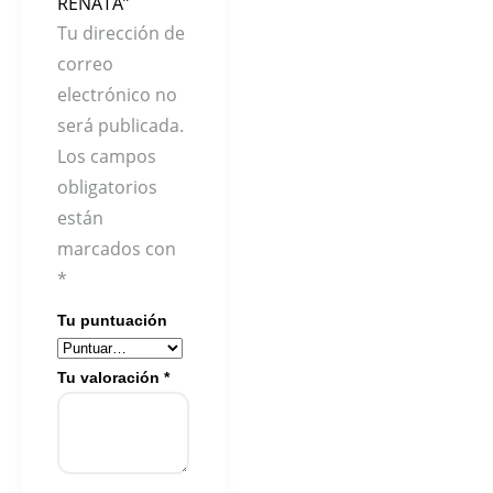
RENATA”
Tu dirección de
correo
electrónico no
será publicada.
Los campos
obligatorios
están
marcados con
*
Tu puntuación
Tu valoración
*