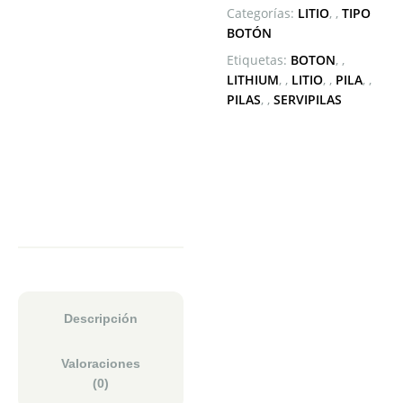
Categorías:
LITIO
,
TIPO
BOTÓN
Etiquetas:
BOTON
,
LITHIUM
,
LITIO
,
PILA
,
PILAS
,
SERVIPILAS
Descripción
Valoraciones
(0)