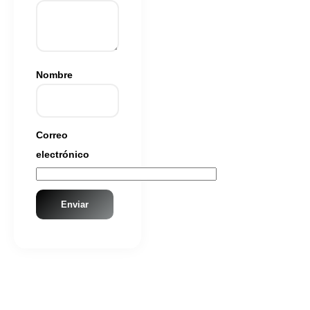
Nombre
Correo
electrónico