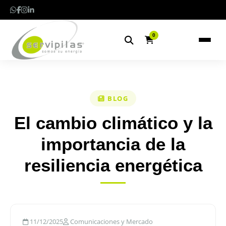
0
BLOG
El cambio climático y la
importancia de la
resiliencia energética
11/12/2025
Comunicaciones y Mercado