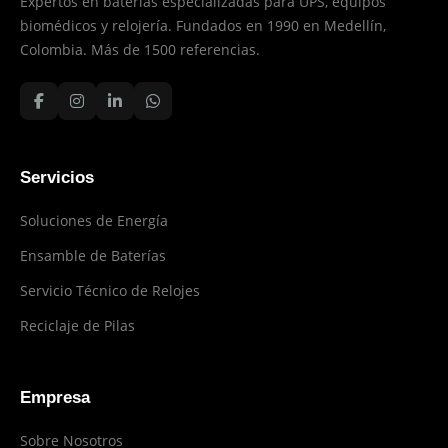
Expertos en baterías especializadas para UPS, equipos
biomédicos y relojería. Fundados en 1990 en Medellín,
Colombia. Más de 1500 referencias.
Servicios
Soluciones de Energía
Ensamble de Baterías
Servicio Técnico de Relojes
Reciclaje de Pilas
Empresa
Sobre Nosotros