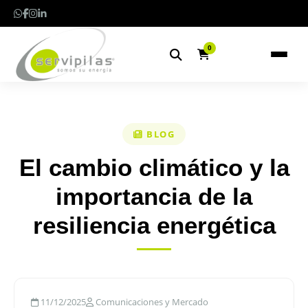
0
BLOG
El cambio climático y la
importancia de la
resiliencia energética
11/12/2025
Comunicaciones y Mercado