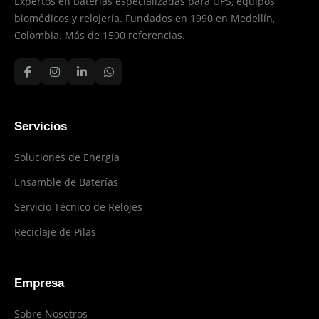
Expertos en baterías especializadas para UPS, equipos
biomédicos y relojería. Fundados en 1990 en Medellín,
Colombia. Más de 1500 referencias.
Servicios
Soluciones de Energía
Ensamble de Baterías
Servicio Técnico de Relojes
Reciclaje de Pilas
Empresa
Sobre Nosotros